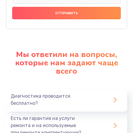
Мы ответили на вопросы,
которые нам задают чаще
всего
Диагностика проводится
бесплатно?
Есть ли гарантия на услуги
ремонта и на используемые
при ремонте комплектующие?