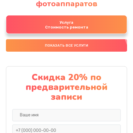
фотоаппаратов
Услуга
Стоимость ремонта
ПОКАЗАТЬ ВСЕ УСЛУГИ
Скидка 20% по
предварительной
записи