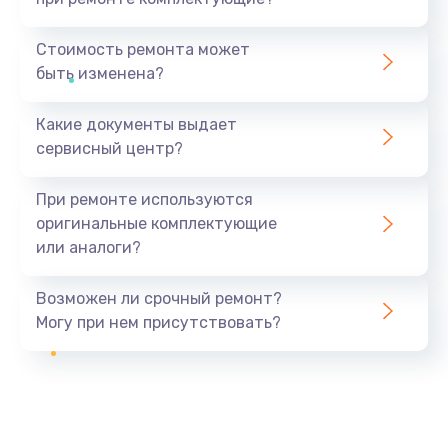
Стоимость ремонта может
быть изменена?
Какие документы выдает
сервисный центр?
При ремонте используются
оригинальные комплектующие
или аналоги?
Возможен ли срочный ремонт?
Могу при нем присутствовать?