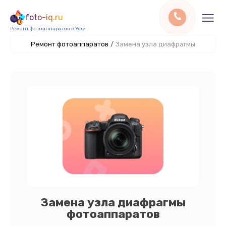
foto-iq.ru
Ремонт фотоаппаратов в Уфе
Ремонт фотоаппаратов
/
Замена узла диафрагмы
Замена узла диафрагмы
фотоаппаратов