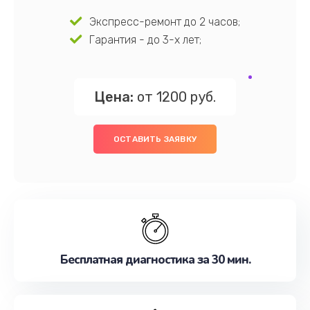
Экспресс-ремонт до 2 часов;
Гарантия - до 3-х лет;
Цена:
от 1200 руб.
ОСТАВИТЬ ЗАЯВКУ
Бесплатная диагностика за 30 мин.