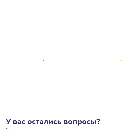
У вас остались вопросы?