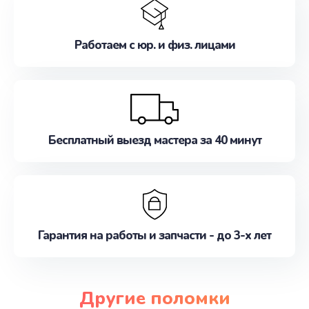
Работаем с юр. и физ. лицами
Бесплатный выезд мастера за 40 минут
Гарантия на работы и запчасти - до 3-х лет
Другие поломки