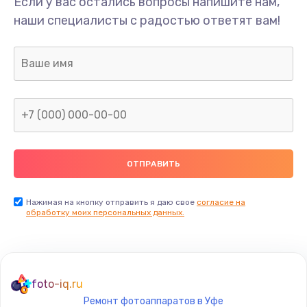
Если у вас остались вопросы напишите нам,
наши специалисты с радостью ответят вам!
Нажимая на кнопку отправить я даю свое
согласие на
обработку моих персональных данных.
foto-iq.ru
Ремонт фотоаппаратов в Уфе