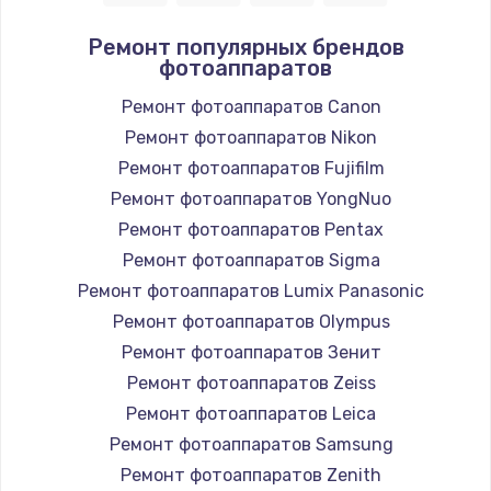
Ремонт популярных брендов
фотоаппаратов
Ремонт фотоаппаратов Canon
Ремонт фотоаппаратов Nikon
Ремонт фотоаппаратов Fujifilm
Ремонт фотоаппаратов YongNuo
Ремонт фотоаппаратов Pentax
Ремонт фотоаппаратов Sigma
Ремонт фотоаппаратов Lumix Panasonic
Ремонт фотоаппаратов Olympus
Ремонт фотоаппаратов Зенит
Ремонт фотоаппаратов Zeiss
Ремонт фотоаппаратов Leica
Ремонт фотоаппаратов Samsung
Ремонт фотоаппаратов Zenith