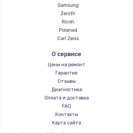
Samsung
Zenith
Ricoh
Polaroid
Carl Zeiss
Xiaomi
О сервисе
LUMIX
Kodak
Цены на ремонт
Blackmagic
Гарантия
Отзывы
Диагностика
Оплата и доставка
FAQ
Контакты
Карта сайта